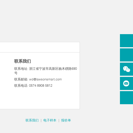
联系我们
联系地址: 浙江省宁波市高新区杨木碶路690
号
联系邮箱:
wd@lawsonsmart.com
联系电话: 0574 8908 5812
联系我们
|
电子样本
|
报价单