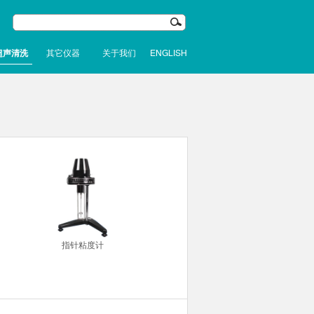
超声清洗
其它仪器
关于我们
ENGLISH
指针粘度计