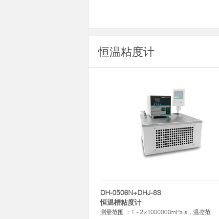
恒温粘度计
DH-0506N+DHJ-8S
恒温槽粘度计
测量范围 ：1 ~2×1000000mPa.s，温控范