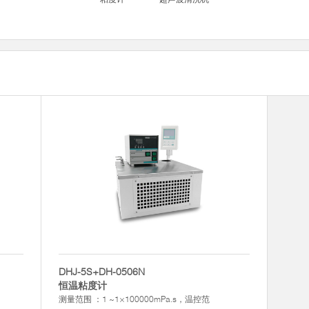
DHJ-5S+DH-0506N
恒温粘度计
测量范围 ：1 ~1×100000mPa.s，温控范