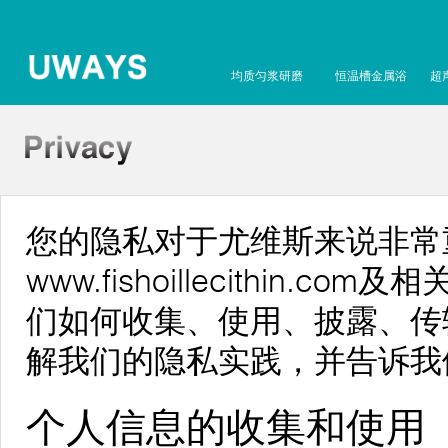
均质匀浆研磨
恒温槽金属浴
超
您的隐私对于尤维斯来说非常
www.fishoillecithin
们如何收集、使用、披露、传
解我们的隐私实践，并告诉我
个人信息的收集和使用