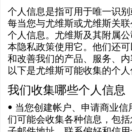
个人信息是指可用于唯一识别
每当您与尤维斯或尤维斯关联
个人信息。尤维斯及其附属公
本隐私政策使用它。他们还可
和改善我们的产品、服务、内
以下是尤维斯可能收集的个人
我们收集哪些个人信息
• 当您创建帐户、申请商业
们可能会收集各种信息，包括
子邮件地址、联系偏好和信用