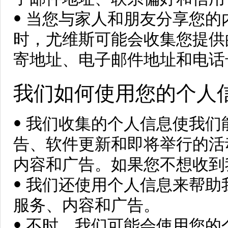
• 当您与家人和朋友分享您
时，尤维斯可能会收集您提供
寄地址、电子邮件地址和电话
我们如何使用您的个人
• 我们收集的个人信息使我
告、软件更新和即将举行的活
内容和广告。如果您不想收到
• 我们还使用个人信息来帮
服务、内容和广告。
• 不时，我们可能会使用您