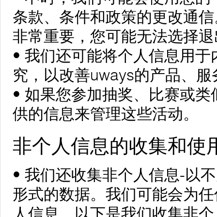
条款、条件和政策的更改通信
非常重要，您可能无法选择退
• 我们还可能将个人信息用
究，以改善uways的产品、
• 如果您参加抽奖、比赛或
供的信息来管理这些活动。
非个人信息的收集和使
• 我们还收集非个人信息-以
形式的数据。我们可能会为任
人信息。以下是我们收集非个