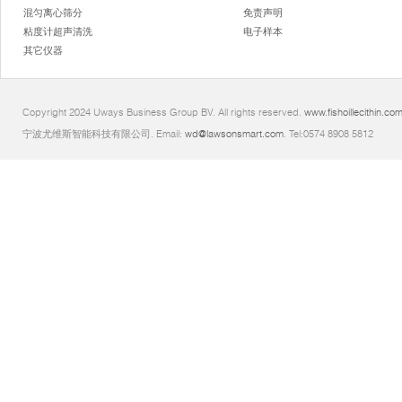
混匀离心筛分
免责声明
粘度计超声清洗
电子样本
其它仪器
Copyright 2024 Uways Business Group BV. All rights reserved.
www.fishoillecithin.co
宁波尤维斯智能科技有限公司. Email:
wd@lawsonsmart.com
. Tel:0574 8908 5812