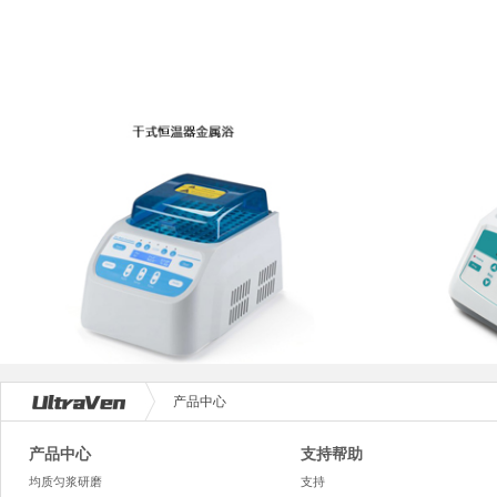
产品中心
产品中心
支持帮助
均质匀浆研磨
支持