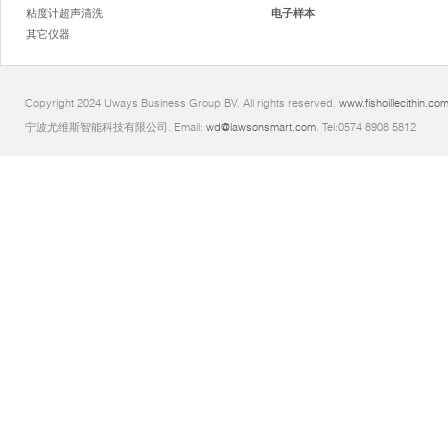
粘度计超声清洗
电子样本
其它仪器
Copyright 2024 Uways Business Group BV. All rights reserved.
www.fishoillecithin.co
宁波尤维斯智能科技有限公司. Email:
wd@lawsonsmart.com
. Tel:0574 8908 5812