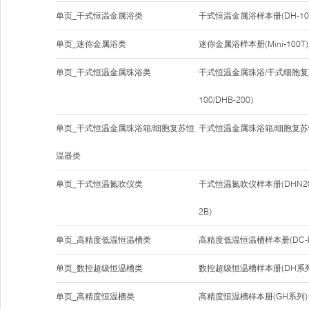
单页_干式恒温金属浴类
干式恒温金属浴样本册(DH-10/D
单页_迷你金属浴类
迷你金属浴样本册(Mini-100T)
单页_干式恒温金属珠浴类
干式恒温金属珠浴/干式细胞复苏
100/DHB-200)
单页_干式恒温金属珠浴箱/细胞复苏恒
干式恒温金属珠浴箱/细胞复苏恒温
温器类
单页_干式恒温氮吹仪类
干式恒温氮吹仪样本册(DHN200-1
2B)
单页_高精度低温恒温槽类
高精度低温恒温槽样本册(DC-
单页_数控超级恒温槽类
数控超级恒温槽样本册(DH系列
单页_高精度恒温槽类
高精度恒温槽样本册(GH系列)