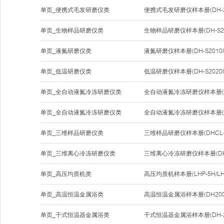
单页_便携式毛发研磨仪类
便携式毛发研磨仪样本册(DH-201
单页_生物样品研磨仪类
生物样品研磨仪样本册(DH-S20
单页_液氮研磨仪类
液氮研磨仪样本册(DH-S2010I
单页_低温研磨仪类
低温研磨仪样本册(DH-S2020I
单页_全自动液氮冷冻研磨仪类
全自动液氮冷冻研磨仪样本册(DHF
单页_全自动液氮冷冻研磨仪类
全自动液氮冷冻研磨仪样本册(DHF
单页_三维样品研磨仪类
三维样品研磨仪样本册(DHCL-
单页_三维离心冷冻研磨仪类
三维离心冷冻研磨仪样本册(DHC
单页_高压均质机类
高压均质机样本册(LHP-5H/LHP-
单页_高温恒温金属浴类
高温恒温金属浴样本册(DH200-1/
单页_干式恒温器金属浴类
干式恒温器金属浴样本册(DH-2