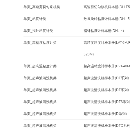
单页_高速剪切匀浆机类
高速剪切匀浆机样本册(DH-F50
单页_粘度计类
数显旋转粘度计样本册(DHJ-5S/D
单页_指针粘度计类
指针粘度计样本册(DHJ-4)
单页_高精度粘度计类
高精度粘度计样本册(LVT-6M/RVT
320M)
单页_超高温粘度计类
超高温粘度计样本册(RVT-40M-
单页_超声波清洗机类
超声波清洗机样本册(DT系列)
单页_超声波清洗机类
超声波清洗机样本册(DT系列)
单页_超声波清洗机类
超声波清洗机样本册(DTS系列
单页_超声波清洗机类
超声波清洗机样本册(D系列)
单页_超声波清洗机类
超声波清洗机样本册(DTD系列