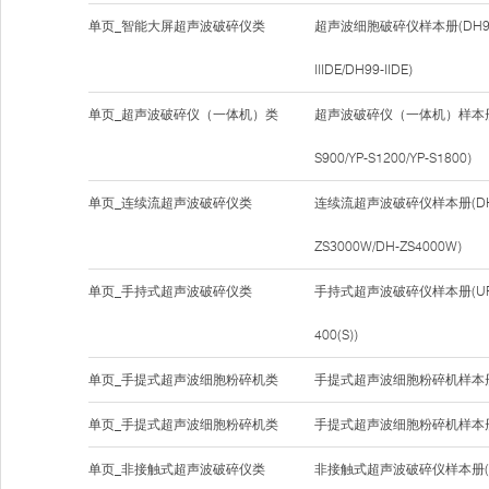
单页_智能大屏超声波破碎仪类
超声波细胞破碎仪样本册(DH92-IID
IIIDE/DH99-IIDE)
单页_超声波破碎仪（一体机）类
超声波破碎仪（一体机）样本册(YP-
S900/YP-S1200/YP-S1800)
单页_连续流超声波破碎仪类
连续流超声波破碎仪样本册(DH98-
ZS3000W/DH-ZS4000W)
单页_手持式超声波破碎仪类
手持式超声波破碎仪样本册(UP-150(
400(S))
单页_手提式超声波细胞粉碎机类
手提式超声波细胞粉碎机样本册(D
单页_手提式超声波细胞粉碎机类
手提式超声波细胞粉碎机样本册(D
单页_非接触式超声波破碎仪类
非接触式超声波破碎仪样本册(LA