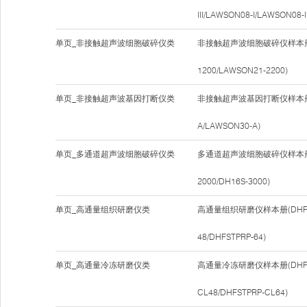
III/LAWSON08-I/LAWSON08-I
单页_非接触超声波细胞破碎仪类
非接触超声波细胞破碎仪样本册(
1200/LAWSON21-2200)
单页_非接触超声波基因打断仪类
非接触超声波基因打断仪样本册(
A/LAWSON30-A)
单页_多通道超声波细胞破碎仪类
多通道超声波细胞破碎仪样本册(DH
2000/DH16S-3000)
单页_高通量组织研磨仪类
高通量组织研磨仪样本册(DHFSTP
48/DHFSTPRP-64)
单页_高通量冷冻研磨仪类
高通量冷冻研磨仪样本册(DHFSTP
CL48/DHFSTPRP-CL64)