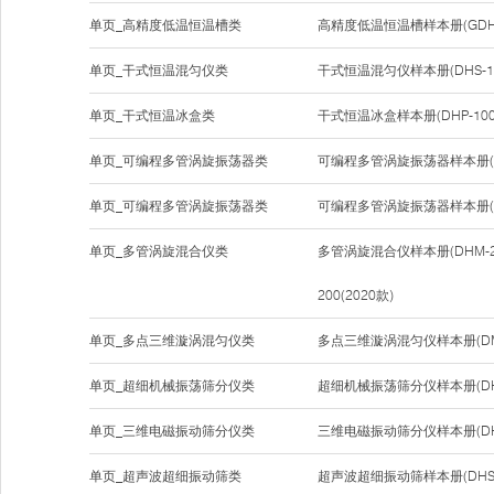
单页_高精度低温恒温槽类
高精度低温恒温槽样本册(GDH
单页_干式恒温混匀仪类
干式恒温混匀仪样本册(DHS-100
单页_干式恒温冰盒类
干式恒温冰盒样本册(DHP-100
单页_可编程多管涡旋振荡器类
可编程多管涡旋振荡器样本册(DH
单页_可编程多管涡旋振荡器类
可编程多管涡旋振荡器样本册(DH
单页_多管涡旋混合仪类
多管涡旋混合仪样本册(DHM-200
200(2020款)
单页_多点三维漩涡混匀仪类
多点三维漩涡混匀仪样本册(DMR
单页_超细机械振荡筛分仪类
超细机械振荡筛分仪样本册(DHS
单页_三维电磁振动筛分仪类
三维电磁振动筛分仪样本册(DHS
单页_超声波超细振动筛类
超声波超细振动筛样本册(DHSF-