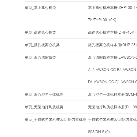
单页_掌上离心机类
掌上离心机样本册(ZHP100-4K/Z
7K/ZHP100-10K)
单页_高速离心机类
高速离心机样本册(DHP-15K)
单页_微孔板离心机类
微孔板离心机样本册(DHP-25)
单页_离心浓缩仪类
离心浓缩仪样本册(LAWSON-CC
AL/LAWSON-CC-B/LAWSON
D/LAWSON-CC-E/LAWSON-C
单页_离心混匀一体机类
离心混匀一体机样本册(SCM-4
单页_无菌拍打均质机类
无菌拍打均质机样本册(DH-08S/D
单页_手持式匀浆机/电动组织匀浆机类
手持式匀浆机/电动组织匀浆机样本
S08/DH-S10)