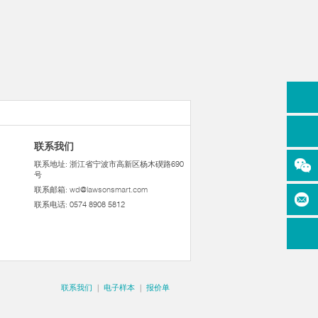
联系我们
联系地址: 浙江省宁波市高新区杨木碶路690
号
联系邮箱:
wd@lawsonsmart.com
联系电话: 0574 8908 5812
联系我们
|
电子样本
|
报价单