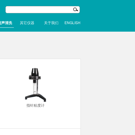
超声清洗
其它仪器
关于我们
ENGLISH
指针粘度计