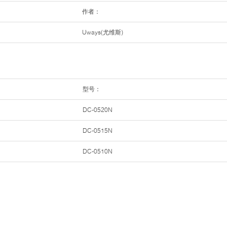
作者：
Uways(尤维斯)
型号：
DC-0520N
DC-0515N
DC-0510N