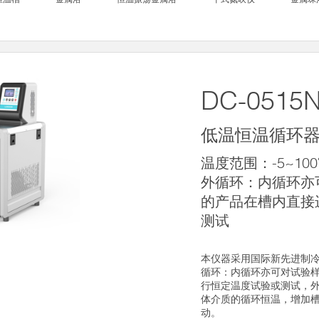
DC-0515
低温恒温循环
温度范围：-5~10
外循环：内循环亦
的产品在槽内直接
测试
本仪器采用国际新先进制
循环：内循环亦可对试验
行恒定温度试验或测试，
体介质的循环恒温，增加
动。