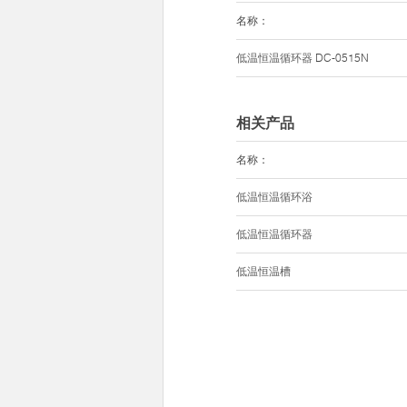
名称：
低温恒温循环器
DC-0515N
相关产品
名称：
低温恒温循环浴
低温恒温循环器
低温恒温槽