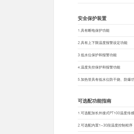
安全保护装置
1.具有断电保护功能
2.具有上下限温度报警设定功能
3.低水位保护和报警功能
4.温度失控保护和报警功能
5.加热管具有低水位防干烧、防爆
可选配功能指南
1.可选配加长外接式PT100温度
2.可选配内置1~30段温度控制