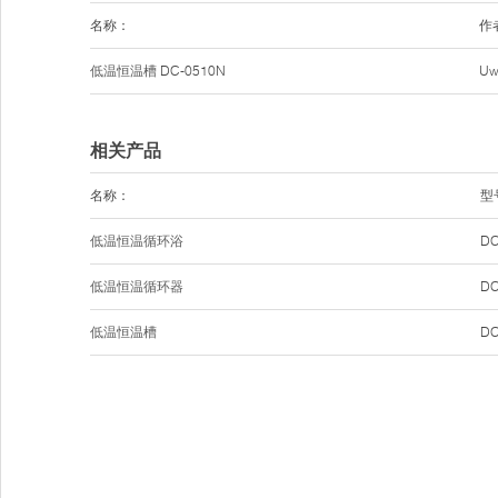
名称：
作
低温恒温槽
DC-0510N
Uw
相关产品
名称：
型
低温恒温循环浴
DC
低温恒温循环器
DC
低温恒温槽
DC