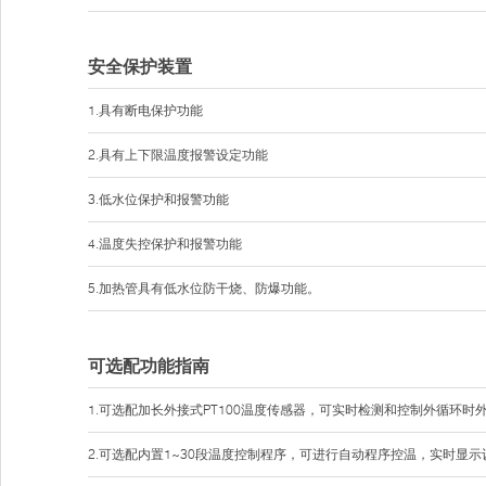
安全保护装置
1.具有断电保护功能
2.具有上下限温度报警设定功能
3.低水位保护和报警功能
4.温度失控保护和报警功能
5.加热管具有低水位防干烧、防爆功能。
可选配功能指南
1.可选配加长外接式PT100温度传感器，可实时检测和控制外循环时
2.可选配内置1~30段温度控制程序，可进行自动程序控温，实时显