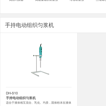
手持电动组织匀浆机
DH-S10
手持电动组织匀浆机
适合于液体相互混合、乳化、均质，固体粉末在液体