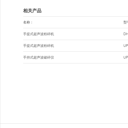
相关产品
名称：
型
手提式超声波粉碎机
DH
手提式超声波粉碎机
UP
手持式超声波破碎仪
UP