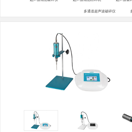
多通道超声波破碎仪